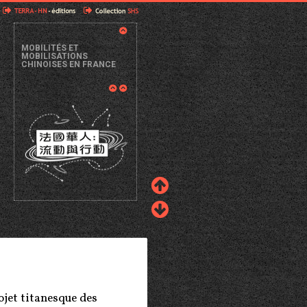
MOBILITÉS ET
MOBILISATIONS
CHINOISES EN FRANCE
ojet titanesque des